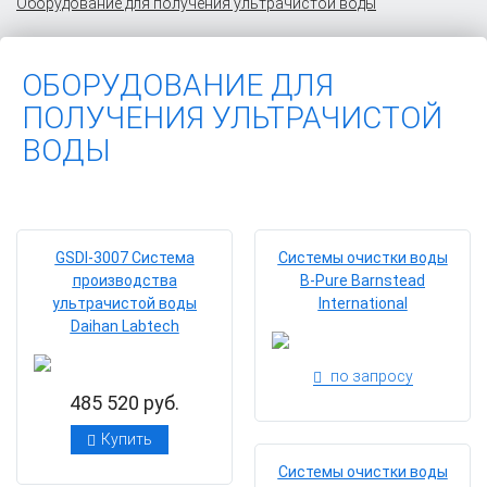
Оборудование для получения ультрачистой воды
ОБОРУДОВАНИЕ ДЛЯ
ПОЛУЧЕНИЯ УЛЬТРАЧИСТОЙ
ВОДЫ
GSDI-3007 Система
Системы очистки воды
производства
B-Pure Barnstead
ультрачистой воды
International
Daihan Labtech
по запросу
485 520 руб.
Купить
Системы очистки воды