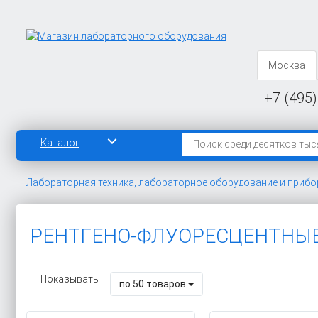
Москва
+7 (495)
Каталог
Лабораторная техника, лабораторное оборудование и приб
РЕНТГЕНО-ФЛУОРЕСЦЕНТНЫЕ
Показывать
по 50 товаров