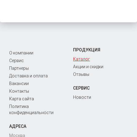
ПРОДУКЦИЯ
О компании
Каталог
Сервис
Акции и скидки
Партнеры
Отзывы
Доставка и оплата
Вакансии
СЕРВИС
Контакты
Новости
Карта сайта
Политика
конфиденциальности
АДРЕСА
Москва