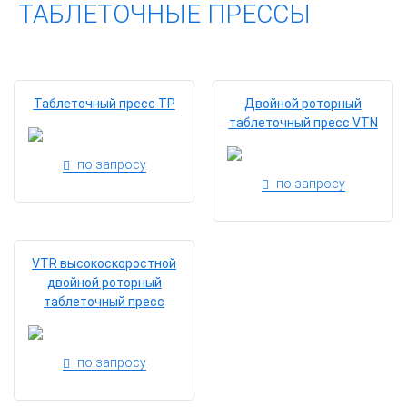
ТАБЛЕТОЧНЫЕ ПРЕССЫ
Таблеточный пресс ТР
Двойной роторный
таблеточный пресс VTN
по запросу
по запросу
VTR высокоскоростной
двойной роторный
таблеточный пресс
по запросу