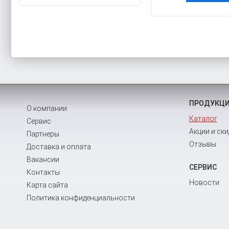
ПРОДУКЦ
О компании
Каталог
Сервис
Акции и ски
Партнеры
Отзывы
Доставка и оплата
Вакансии
СЕРВИС
Контакты
Новости
Карта сайта
Политика конфиденциальности