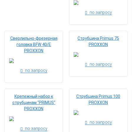
по запросу
Сверлильно-фрезерная
Струбцина Primus 75
головка BFW 40/Е
PROXXON
PROXXON
по запросу
по запросу
Крепежный набор к
Струбцина Primus 100
струбцинам "PRIMUS"
PROXXON
PROXXON
по запросу
по запросу