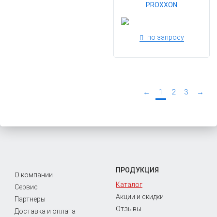
PROXXON
по запросу
←
1
2
3
→
ПРОДУКЦИЯ
О компании
Каталог
Сервис
Акции и скидки
Партнеры
Отзывы
Доставка и оплата