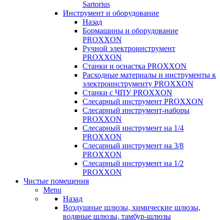
Sartorius
Инструмент и оборудование
Назад
Бормашины и оборудование
PROXXON
Ручной электроинструмент
PROXXON
Cтанки и оснастка PROXXON
Расходные материалы и инструменты к
электроинструменту PROXXON
Станки с ЧПУ PROXXON
Слесарный инструмент PROXXON
Слесарный инструмент-наборы
PROXXON
Слесарный инструмент на 1/4
PROXXON
Слесарный инструмент на 3/8
PROXXON
Слесарный инструмент на 1/2
PROXXON
Чистые помещения
Menu
Назад
Воздушные шлюзы, химические шлюзы,
водяные шлюзы, тамбур-шлюзы