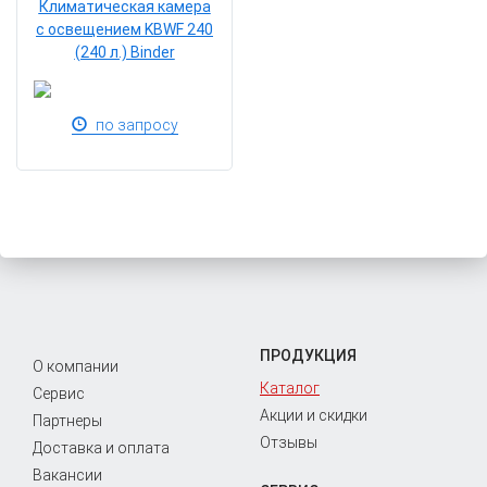
Климатическая камера
с освещением KBWF 240
(240 л.) Binder
по запросу
ПРОДУКЦИЯ
О компании
Каталог
Сервис
Акции и скидки
Партнеры
Отзывы
Доставка и оплата
Вакансии