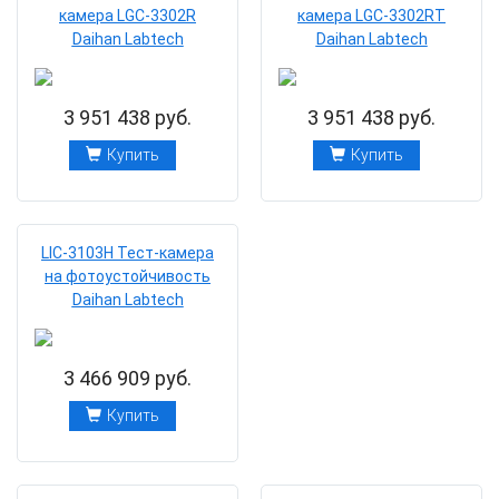
камера LGC-3302R
камера LGC-3302RТ
Daihan Labtech
Daihan Labtech
3 951 438 руб.
3 951 438 руб.
Купить
Купить
LIC-3103H Тест-камера
на фотоустойчивость
Daihan Labtech
3 466 909 руб.
Купить