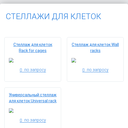
СТЕЛЛАЖИ ДЛЯ КЛЕТОК
Стеллаж для клеток
Стеллаж для клеток Wall
Rack for cages
racks
по запросу
по запросу
Универсальный стеллаж
для клеток Universal rack
по запросу