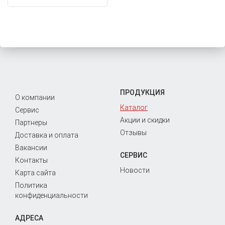
ПРОДУКЦИЯ
О компании
Каталог
Сервис
Акции и скидки
Партнеры
Отзывы
Доставка и оплата
Вакансии
СЕРВИС
Контакты
Новости
Карта сайта
Политика
конфиденциальности
АДРЕСА